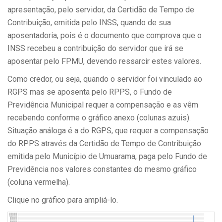
apresentação, pelo servidor, da Certidão de Tempo de
Contribuição, emitida pelo INSS, quando de sua
aposentadoria, pois é o documento que comprova que o
INSS recebeu a contribuição do servidor que irá se
aposentar pelo FPMU, devendo ressarcir estes valores.
Como credor, ou seja, quando o servidor foi vinculado ao
RGPS mas se aposenta pelo RPPS, o Fundo de
Previdência Municipal requer a compensação e as vêm
recebendo conforme o gráfico anexo (colunas azuis).
Situação análoga é a do RGPS, que requer a compensação
do RPPS através da Certidão de Tempo de Contribuição
emitida pelo Município de Umuarama, paga pelo Fundo de
Previdência nos valores constantes do mesmo gráfico
(coluna vermelha).
Clique no gráfico para ampliá-lo.