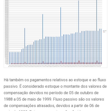
Há também os pagamentos relativos ao estoque e ao fluxo
passivo. É considerado estoque o montante dos valores de
compensação devidos no período de 05 de outubro de
1988 a 05 de maio de 1999. Fluxo passivo são os valores
de compensações atrasados, devidos a partir de 06 de