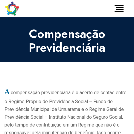
Compensação
Previdenciária
A
compensação previdenciária é o acerto de contas entre
o Regime Próprio de Previdência Social – Fundo de
Previdência Municipal de Umuarama e o Regime Geral de
Previdência Social – Instituto Nacional do Seguro Social,
pelo tempo de contribuição em um Regime que não é o
responsável pela manutenção do benefício. Isso ocorre