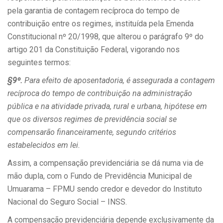
pela garantia de contagem recíproca do tempo de
contribuição entre os regimes, instituída pela Emenda
Constitucional nº 20/1998, que alterou o parágrafo 9º do
artigo 201 da Constituição Federal, vigorando nos
seguintes termos:
§9º.
Para efeito de aposentadoria, é assegurada a contagem
recíproca do tempo de contribuição na administração
pública e na atividade privada, rural e urbana, hipótese em
que os diversos regimes de previdência social se
compensarão financeiramente, segundo critérios
estabelecidos em lei.
Assim, a compensação previdenciária se dá numa via de
mão dupla, com o Fundo de Previdência Municipal de
Umuarama – FPMU sendo credor e devedor do Instituto
Nacional do Seguro Social – INSS.
A compensação previdenciária depende exclusivamente da