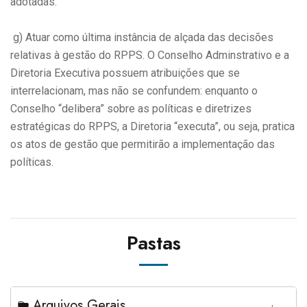
adotadas.
g) Atuar como última instância de alçada das decisões
relativas à gestão do RPPS. O Conselho Adminstrativo e a
Diretoria Executiva possuem atribuições que se
interrelacionam, mas não se confundem: enquanto o
Conselho “delibera” sobre as políticas e diretrizes
estratégicas do RPPS, a Diretoria “executa”, ou seja, pratica
os atos de gestão que permitirão a implementação das
políticas.
Pastas
Arquivos Gerais