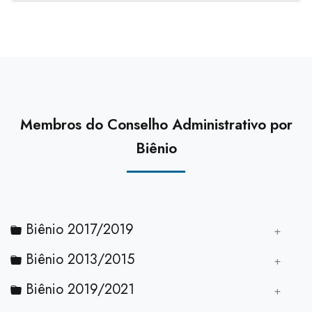
Membros do Conselho Administrativo por
Biênio
Biênio 2017/2019
Biênio 2013/2015
Biênio 2019/2021