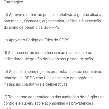
Estratégico.
b) Aprovar e definir as políticas relativas à gestão atuarial,
patrimonial, financeira, orçamentária, jurídica e à execução
do plano de benefícios do RPPS.
c) Aprovar o Código de Ética do RPPS.
d) Acompanhar as metas financeiras e atuariais e os
indicadores de gestão definidos nos planos de ação.
e) Analisar e homologar as propostas de atos normativos
relativos ao RPPS e ao funcionamento dos órgãos e
instâncias consultivas e deliberativas.
f) Ter acesso aos resultados das auditorias dos órgãos de
controle e supervisão e acompanhar as providências