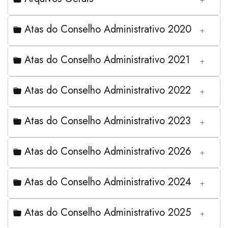
Atas do Conselho Administrativo 2020
Atas do Conselho Administrativo 2021
Atas do Conselho Administrativo 2022
Atas do Conselho Administrativo 2023
Atas do Conselho Administrativo 2026
Atas do Conselho Administrativo 2024
Atas do Conselho Administrativo 2025