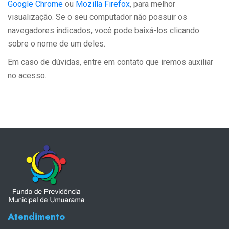
Google Chrome
ou
Mozilla Firefox
, para melhor
visualização. Se o seu computador não possuir os
navegadores indicados, você pode baixá-los clicando
sobre o nome de um deles.
Em caso de dúvidas, entre em contato que iremos auxiliar
no acesso.
Atendimento