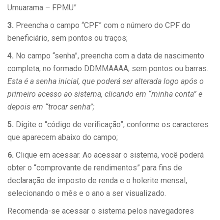
Umuarama – FPMU”
3.
Preencha o campo “CPF” com o número do CPF do
beneficiário, sem pontos ou traços;
4.
No campo “senha”, preencha com a data de nascimento
completa, no formado DDMMAAAA, sem pontos ou barras.
Esta é a senha inicial, que poderá ser alterada logo após o
primeiro acesso ao sistema, clicando em “minha conta” e
depois em “trocar senha”;
5.
Digite o “código de verificação”, conforme os caracteres
que aparecem abaixo do campo;
6.
Clique em acessar. Ao acessar o sistema, você poderá
obter o “comprovante de rendimentos” para fins de
declaração de imposto de renda e o holerite mensal,
selecionando o mês e o ano a ser visualizado.
Recomenda-se acessar o sistema pelos navegadores