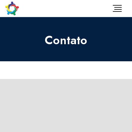
Contato