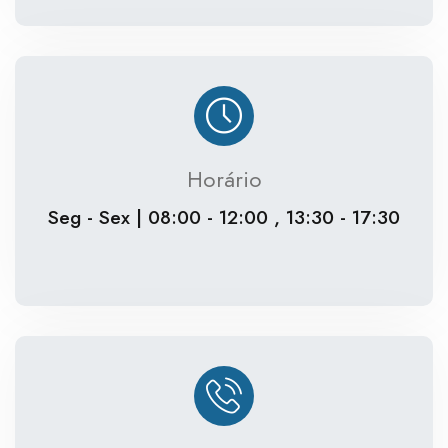
Horário
Seg - Sex | 08:00 - 12:00 , 13:30 - 17:30