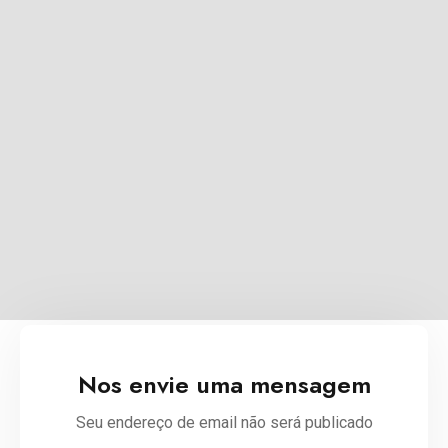
Nos envie uma mensagem
Seu endereço de email não será publicado