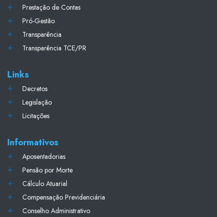
Prestação de Contas
Pró-Gestão
Transparência
Transparência TCE/PR
Links
Decretos
Legislação
Licitações
Informativos
Aposentadorias
Pensão por Morte
Cálculo Atuarial
Compensação Previdenciária
Conselho Administrativo