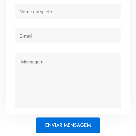
ENVIAR MENSAGEM