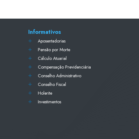
Informativos
Aposentadorias
Pensão por Morte
Cálculo Atuarial
Compensação Previdenciária
Conselho Administrativo
Conselho Fiscal
Holerite
Investimentos