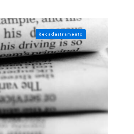
Recadastramento