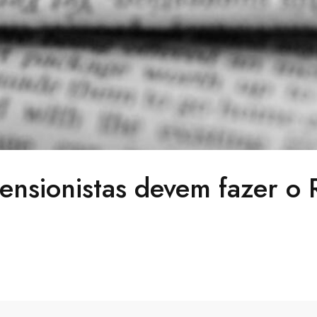
ensionistas devem fazer o