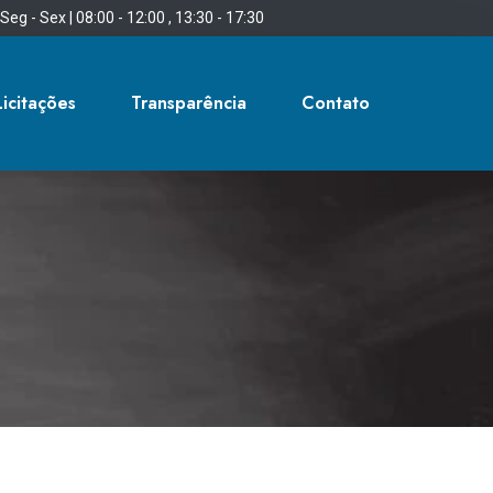
Seg - Sex | 08:00 - 12:00 , 13:30 - 17:30
Licitações
Transparência
Contato