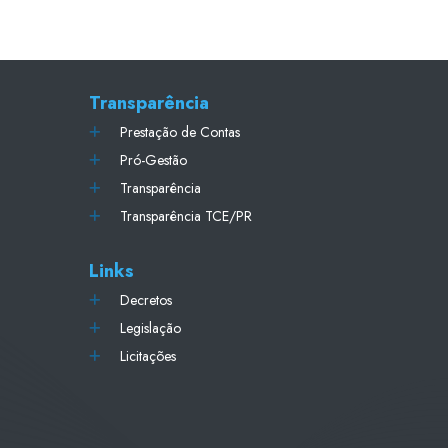
Transparência
Prestação de Contas
Pró-Gestão
Transparência
Transparência TCE/PR
Links
Decretos
Legislação
Licitações