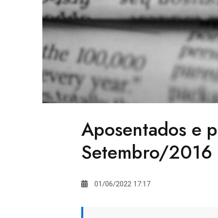
Aposentados e p
Setembro/2016
01/06/2022 17:17