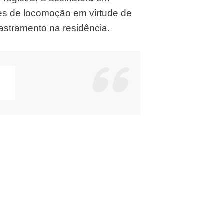
ões de locomoção em virtude de
astramento na residência.