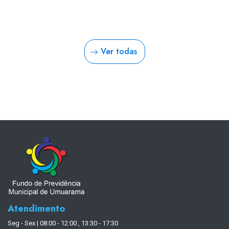
Ver todas
Atendimento
Seg - Sex | 08:00 - 12:00 , 13:30 - 17:30