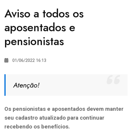
Aviso a todos os
aposentados e
pensionistas
01/06/2022 16:13
Atenção!
Os pensionistas e aposentados devem manter
seu cadastro atualizado para continuar
recebendo os benefícios.