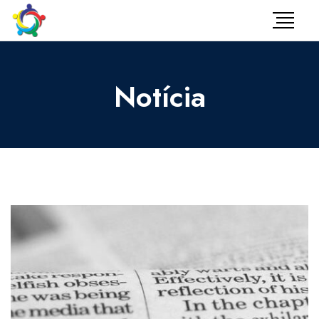
Notícia