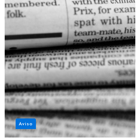
Aviso