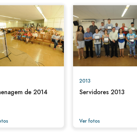
2013
enagem de 2014
Servidores 2013
otos
Ver fotos