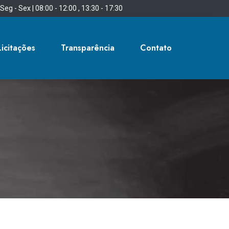
Seg - Sex | 08:00 - 12:00 , 13:30 - 17:30
Licitações
Transparência
Contato