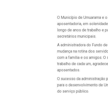
O Município de Umuarama e o
aposentadoria, em solenidade
longo de anos de trabalho e p
secretários municipais.
A administradora do Fundo de 
mudança na rotina dos servido
com a família e os amigos. O 
trabalho de cada um, agradece
aposentados.
O sucesso da administração pú
para o desenvolvimento de Um
do serviço público.