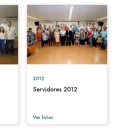
2012
Servidores 2012
Ver fotos