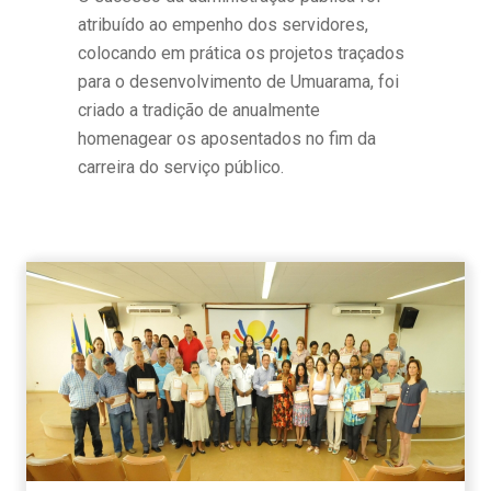
atribuído ao empenho dos servidores,
colocando em prática os projetos traçados
para o desenvolvimento de Umuarama, foi
criado a tradição de anualmente
homenagear os aposentados no fim da
carreira do serviço público.