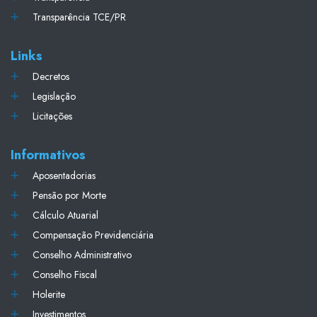
Transparência TCE/PR
Links
Decretos
Legislação
Licitações
Informativos
Aposentadorias
Pensão por Morte
Cálculo Atuarial
Compensação Previdenciária
Conselho Administrativo
Conselho Fiscal
Holerite
Investimentos