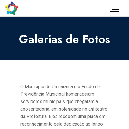
Galerias de Fotos
O Município de Umuarama e o Fundo de
Previdência Municipal homenageiam
servidores municipais que chegaram à
aposentadoria, em solenidade no anfiteatro
da Prefeitura. Eles recebem uma placa em
reconhecimento pela dedicação ao longo