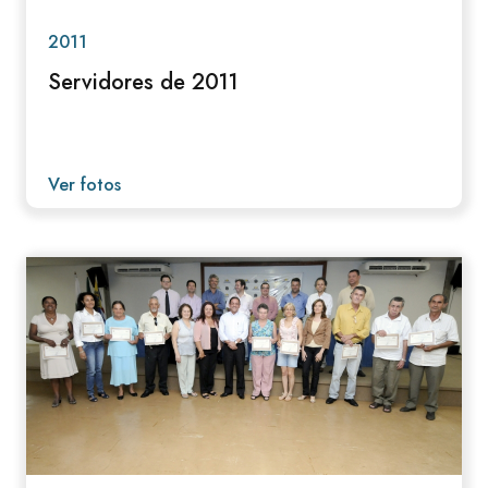
2011
Servidores de 2011
Ver fotos