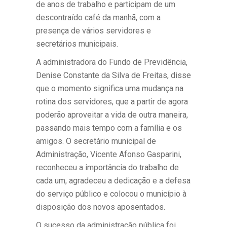
de anos de trabalho e participam de um
descontraído café da manhã, com a
presença de vários servidores e
secretários municipais.
A administradora do Fundo de Previdência,
Denise Constante da Silva de Freitas, disse
que o momento significa uma mudança na
rotina dos servidores, que a partir de agora
poderão aproveitar a vida de outra maneira,
passando mais tempo com a família e os
amigos. O secretário municipal de
Administração, Vicente Afonso Gasparini,
reconheceu a importância do trabalho de
cada um, agradeceu a dedicação e a defesa
do serviço público e colocou o município à
disposição dos novos aposentados.
O sucesso da administração pública foi