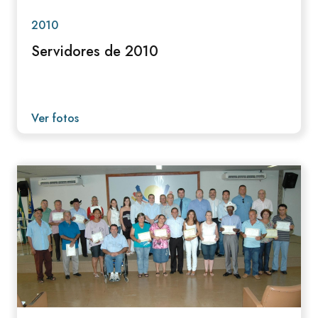
2010
Servidores de 2010
Ver fotos