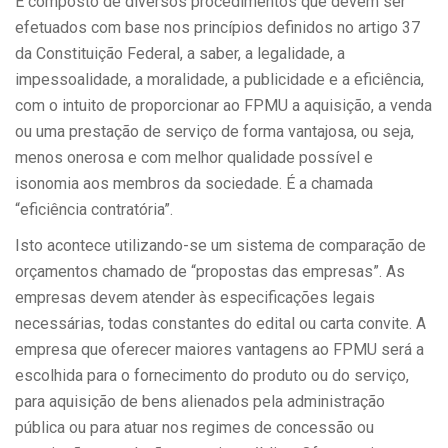
É composto de diversos procedimentos que devem ser
efetuados com base nos princípios definidos no artigo 37
da Constituição Federal, a saber, a legalidade, a
impessoalidade, a moralidade, a publicidade e a eficiência,
com o intuito de proporcionar ao FPMU a aquisição, a venda
ou uma prestação de serviço de forma vantajosa, ou seja,
menos onerosa e com melhor qualidade possível e
isonomia aos membros da sociedade. É a chamada
“eficiência contratória”.
Isto acontece utilizando-se um sistema de comparação de
orçamentos chamado de “propostas das empresas”. As
empresas devem atender às especificações legais
necessárias, todas constantes do edital ou carta convite. A
empresa que oferecer maiores vantagens ao FPMU será a
escolhida para o fornecimento do produto ou do serviço,
para aquisição de bens alienados pela administração
pública ou para atuar nos regimes de concessão ou