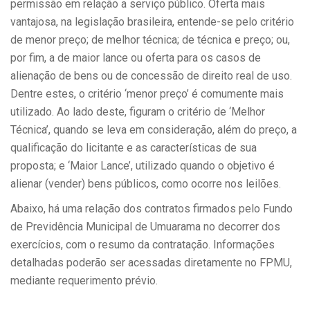
permissão em relação a serviço público. Oferta mais
vantajosa, na legislação brasileira, entende-se pelo critério
de menor preço; de melhor técnica; de técnica e preço; ou,
por fim, a de maior lance ou oferta para os casos de
alienação de bens ou de concessão de direito real de uso.
Dentre estes, o critério ‘menor preço’ é comumente mais
utilizado. Ao lado deste, figuram o critério de ‘Melhor
Técnica’, quando se leva em consideração, além do preço, a
qualificação do licitante e as características de sua
proposta; e ‘Maior Lance’, utilizado quando o objetivo é
alienar (vender) bens públicos, como ocorre nos leilões.
Abaixo, há uma relação dos contratos firmados pelo Fundo
de Previdência Municipal de Umuarama no decorrer dos
exercícios, com o resumo da contratação. Informações
detalhadas poderão ser acessadas diretamente no FPMU,
mediante requerimento prévio.