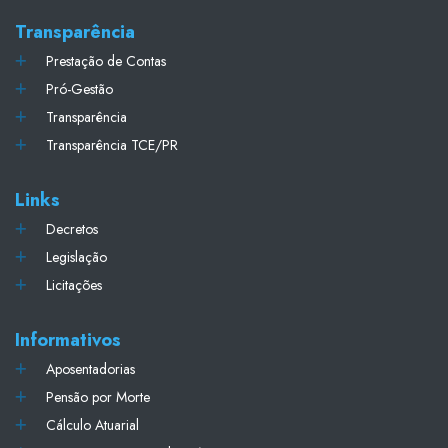
Transparência
Prestação de Contas
Pró-Gestão
Transparência
Transparência TCE/PR
Links
Decretos
Legislação
Licitações
Informativos
Aposentadorias
Pensão por Morte
Cálculo Atuarial