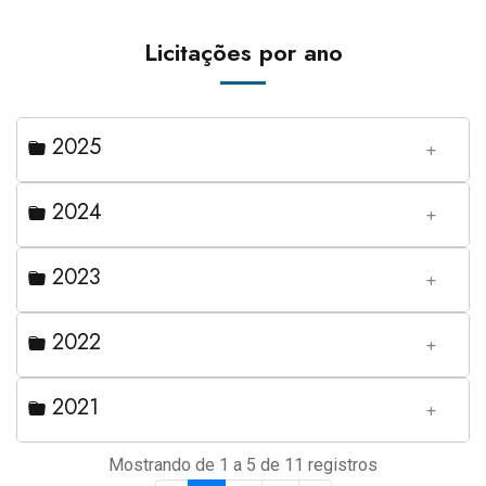
Licitações por ano
2025
2024
2023
2022
2021
Mostrando de 1 a 5 de 11 registros