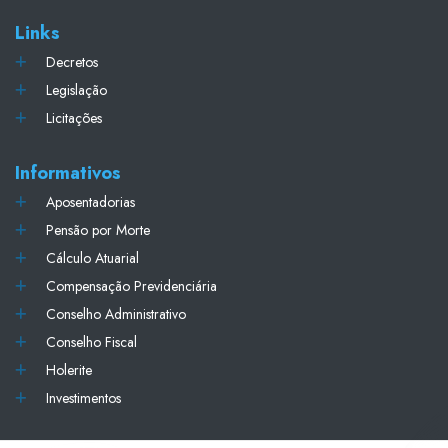
Links
Decretos
Legislação
Licitações
Informativos
Aposentadorias
Pensão por Morte
Cálculo Atuarial
Compensação Previdenciária
Conselho Administrativo
Conselho Fiscal
Holerite
Investimentos