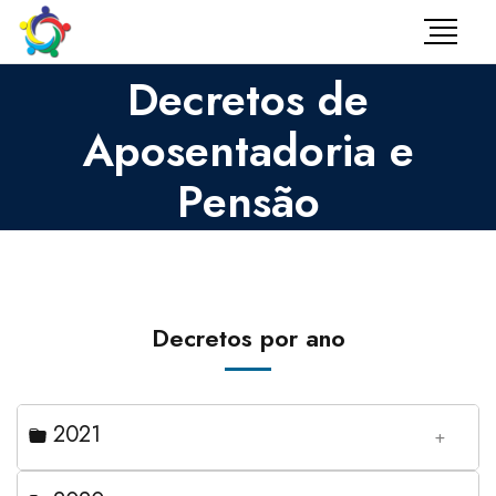
Decretos de
Aposentadoria e
Pensão
Decretos por ano
2021