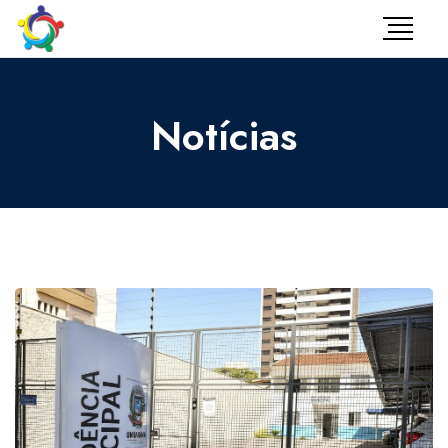
Notícias