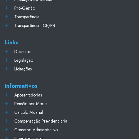
Pró-Gestão
Transparência
Transparência TCE/PR
Links
Decretos
Legislação
Licitações
Informativos
Aposentadorias
Pensão por Morte
Cálculo Atuarial
Compensação Previdenciária
Conselho Administrativo
Conselho Fiscal