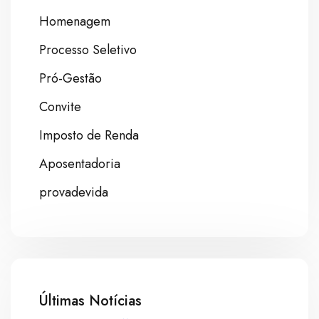
Homenagem
Processo Seletivo
Pró-Gestão
Convite
Imposto de Renda
Aposentadoria
provadevida
Últimas Notícias