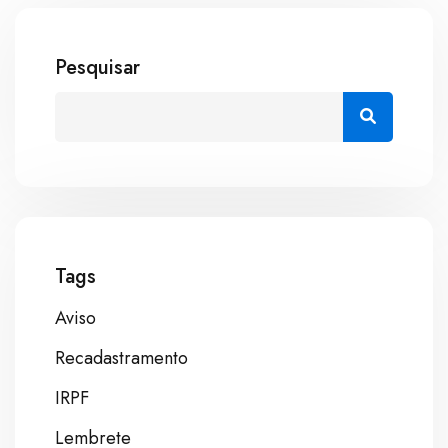
Pesquisar
Tags
Aviso
Recadastramento
IRPF
Lembrete