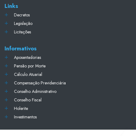
Links
Decretos
Legislação
Licitações
Informativos
Aposentadorias
Pensão por Morte
Cálculo Atuarial
Compensação Previdenciária
Conselho Administrativo
Conselho Fiscal
Holerite
Investimentos