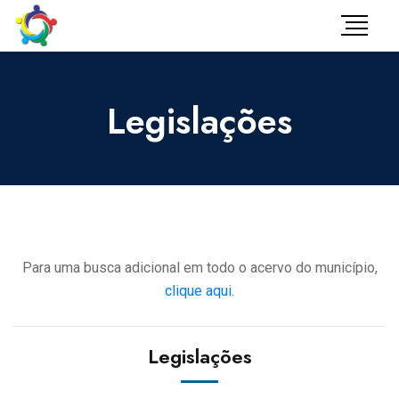
Legislações
Para uma busca adicional em todo o acervo do município,
clique aqui.
Legislações