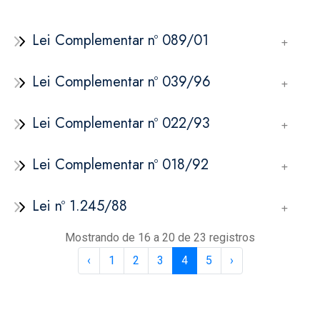
Lei Complementar nº 089/01
Lei Complementar nº 039/96
Lei Complementar nº 022/93
Lei Complementar nº 018/92
Lei nº 1.245/88
Mostrando de 16 a 20 de 23 registros
‹
1
2
3
4
5
›