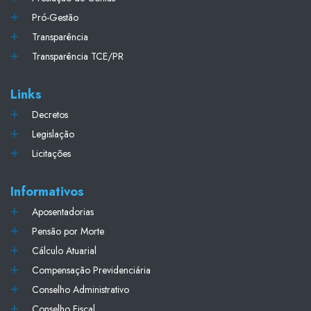
Pró-Gestão
Transparência
Transparência TCE/PR
Links
Decretos
Legislação
Licitações
Informativos
Aposentadorias
Pensão por Morte
Cálculo Atuarial
Compensação Previdenciária
Conselho Administrativo
Conselho Fiscal