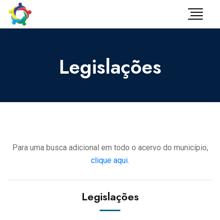
Legislações
Para uma busca adicional em todo o acervo do município,
clique aqui.
Legislações